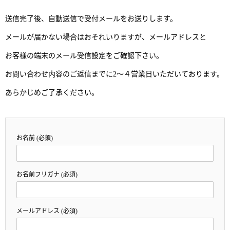
送信完了後、自動送信で受付メールをお送りします。
メールが届かない場合はおそれいりますが、メールアドレスと
お客様の端末のメール受信設定をご確認下さい。
お問い合わせ内容のご返信までに2〜４営業日いただいております。
あらかじめご了承ください。
お名前 (必須)
お名前フリガナ (必須)
メールアドレス (必須)