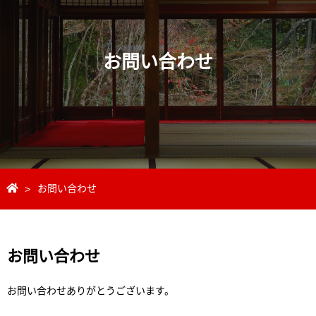
お問い合わせ
>
お問い合わせ
お問い合わせ
お問い合わせありがとうございます。