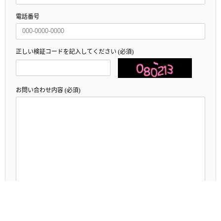
電話番号
正しい検証コードを記入してください (必須)
お問い合わせ内容 (必須)