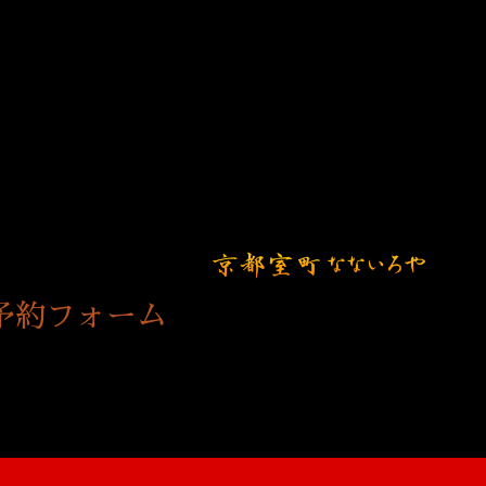
予約フォーム