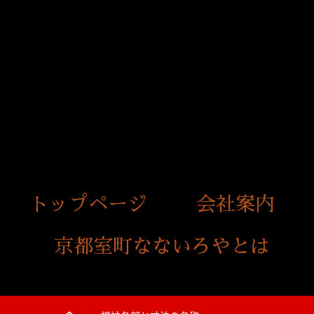
トップページ
会社案内
京都室町なないろやとは