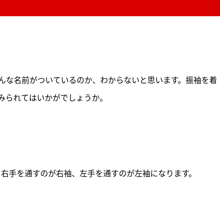
んな名前がついているのか、わからないと思います。振袖を着
みられてはいかがでしょうか。
。右手を通すのが右袖、左手を通すのが左袖になります。