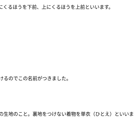
にくるほうを下前、上にくるほうを上前といいます。
けるのでこの名前がつきました。
の生地のこと。裏地をつけない着物を単衣（ひとえ）といいま