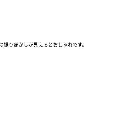
の振りぼかしが見えるとおしゃれです。